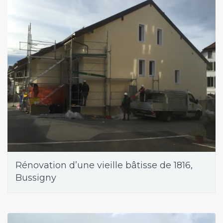
Rénovation d’une vieille bâtisse de 1816,
Bussigny