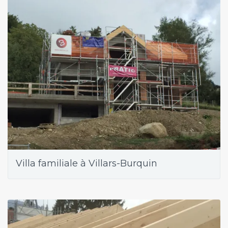
Villa familiale à Villars-Burquin