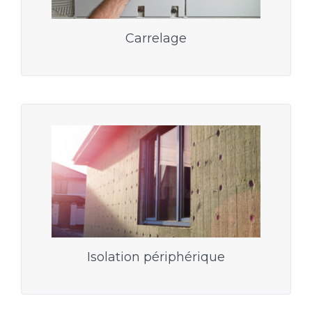
Carrelage
Isolation périphérique