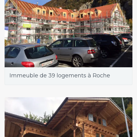
Immeuble de 39 logements à Roche