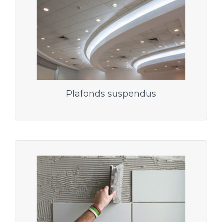
Plafonds suspendus