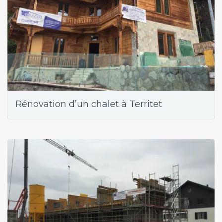
Rénovation d’un chalet à Territet