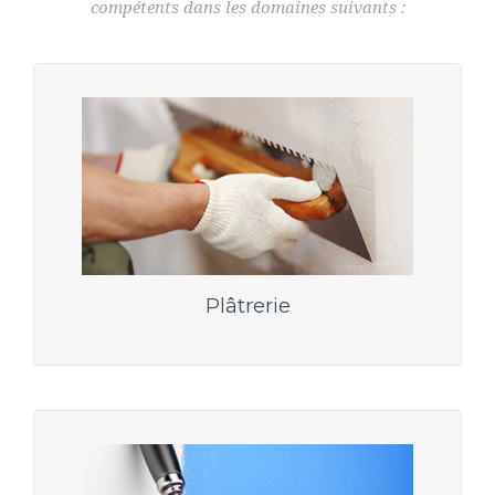
compétents dans les domaines suivants :
Plâtrerie