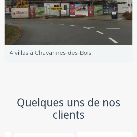
4 villas à Chavannes-des-Bois
Quelques uns de nos
clients