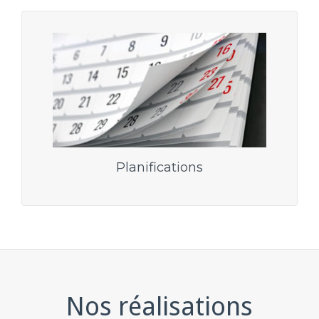
Planifications
Nos réalisations