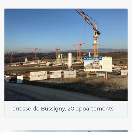
Terrasse de Bussigny, 20 appartements