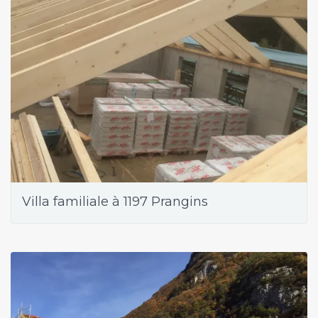
Villa familiale à 1197 Prangins