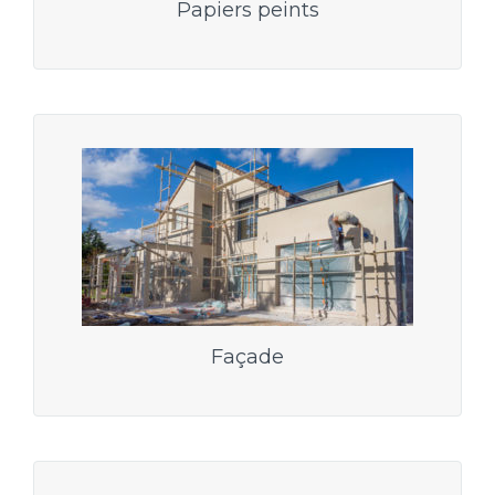
Papiers peints
Façade