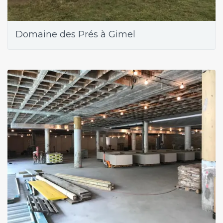
Domaine des Prés à Gimel