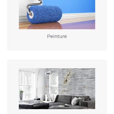
Peinture