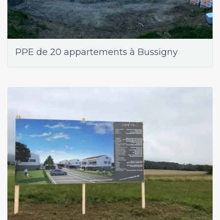
PPE de 20 appartements à Bussigny