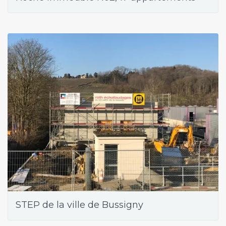
STEP de la ville de Bussigny